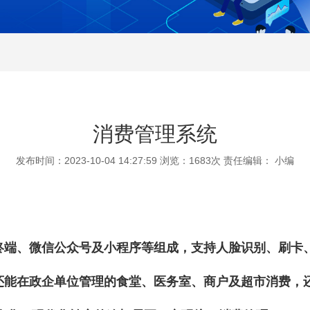
消费管理系统
发布时间：2023-10-04 14:27:59 浏览：
1683次 责任编辑：
小编
终端、微信公众号及小程序等组成，支持人脸识别、刷卡
还能在政企单位管理的食堂、医务室、商户及超市消费，