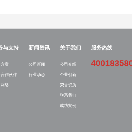
务与支持
新闻资讯
关于我们
服务热线
40018358
务方案
公司新闻
公司介绍
为合作伙伴
行业动态
企业创新
务网络
荣誉资质
联系我们
成功案例