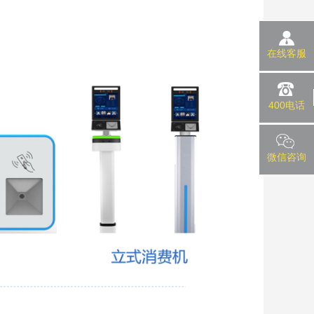
在线客服
400电话
微信咨询