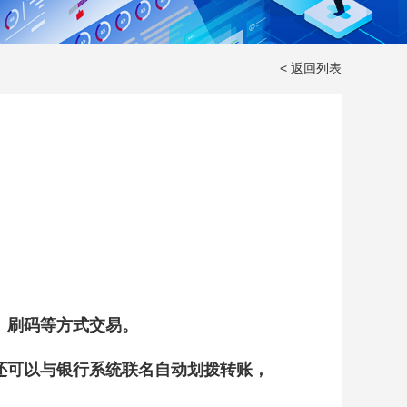
< 返回列表
、刷码等方式交易。
还可以与银行系统联名自动划拨转账，