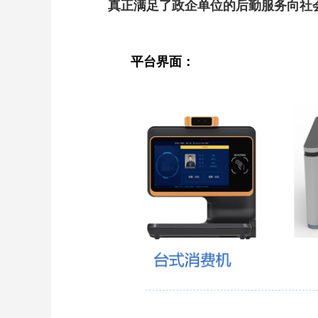
真正满足了政企单位的后勤服务向社
平台界面：