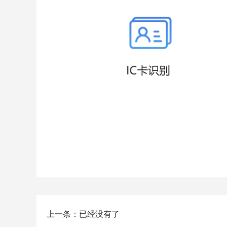
上一条：已经没有了