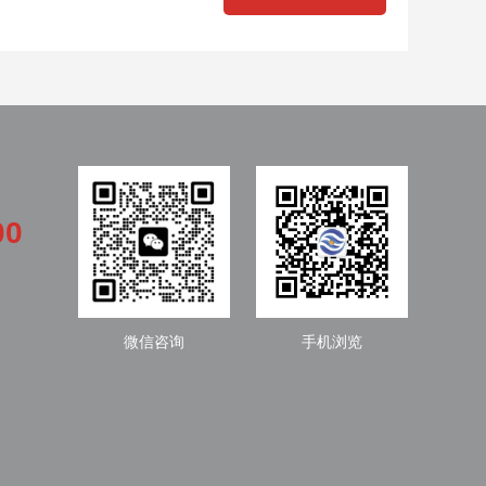
00
微信咨询
手机浏览