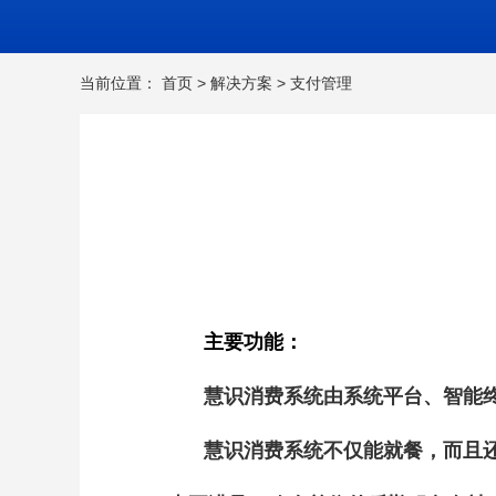
当前位置：
首页
>
解决方案
>
支付管理
主要功能：
慧识消费系统由系统平台、智能
慧识消费系统不仅能就餐，而且