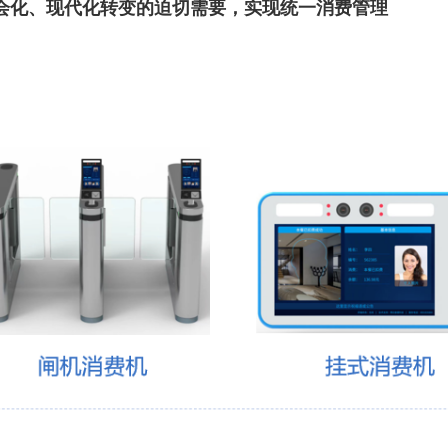
会化、现代化转变的迫切需要，实现统一消费管理