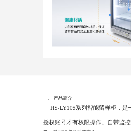
一、
产品简介
HS-LY105系列智能留样
授权账号才有权限操作。自带监控