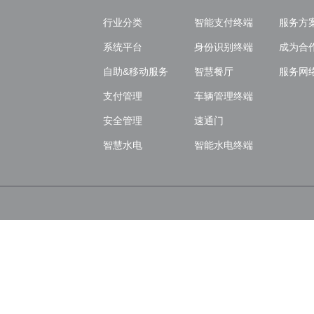
行业分类
智能支付终端
服务方
系统平台
身份识别终端
成为合
自助&移动服务
智慧餐厅
服务网
支付管理
车辆管理终端
安全管理
速通门
智慧水电
智能水电终端