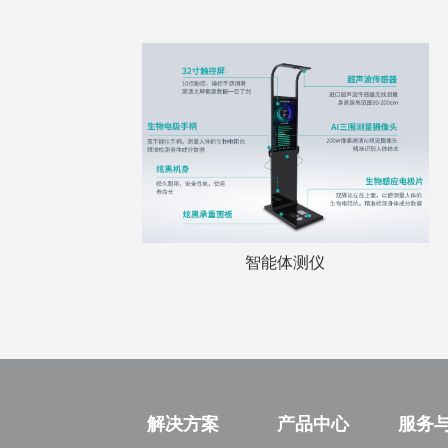
智能体测仪
解决方案
产品中心
服务