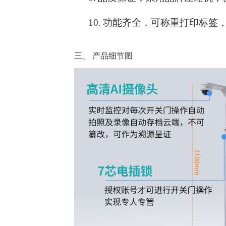
10.
功能齐全，可称重打印标签
三、
产品细节图