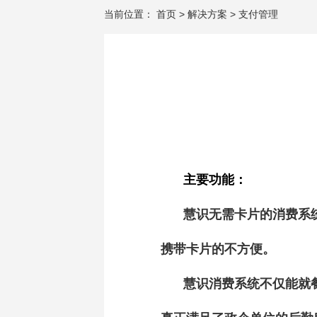
当前位置：
首页
>
解决方案
>
支付管理
主要功能：
慧识无需卡片的消费系
携带卡片的不方便。
慧识消费系统不仅能就