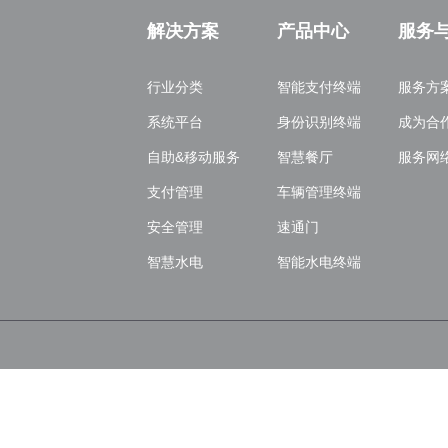
解决方案
产品中心
服务
行业分类
智能支付终端
服务方
系统平台
身份识别终端
成为合
自助&移动服务
智慧餐厅
服务网
支付管理
车辆管理终端
安全管理
速通门
智慧水电
智能水电终端