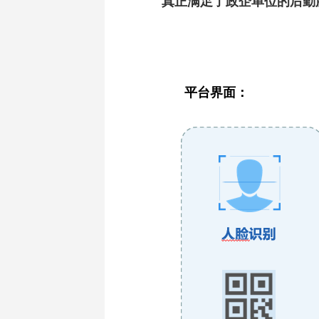
真正满足了政企单位的后勤
平台界面：