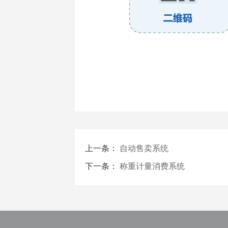
上一条：
自动售卖系统
下一条：
称重计量消费系统