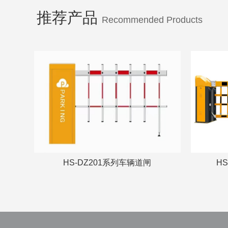
推荐产品
Recommended Products
HS-DZ201系列车辆道闸
H