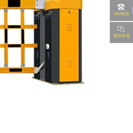
400电话
微信咨询