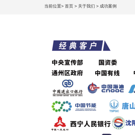
当前位置
>
首页
>
关于我们
>
成功案例