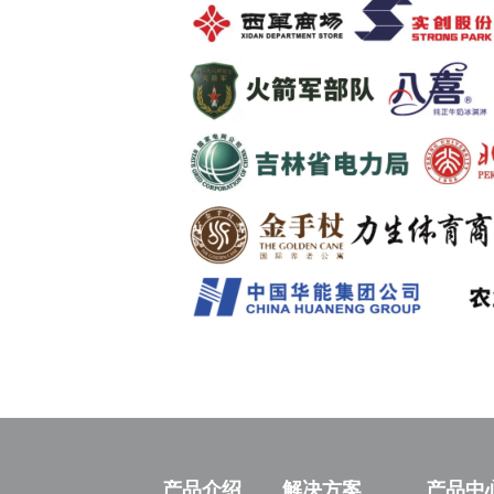
产品介绍
解决方案
产品中