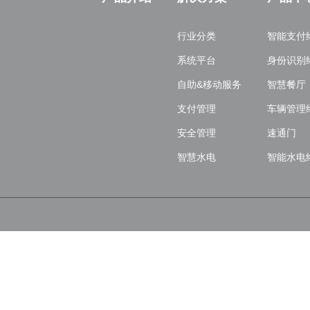
行业分类
智能支付
系统平台
身份识别
自助&移动服务
智慧餐厅
支付管理
车辆管理
安全管理
速通门
智慧水电
智能水电