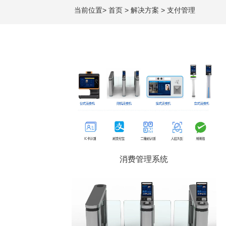
当前位置
>
首页
>
解决方案
>
支付管理
消费管理系统