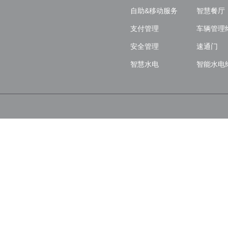
自助&移动服务
智慧餐厅
支付管理
车辆管理
安全管理
速通门
智慧水电
智能水电