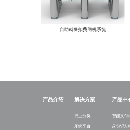
自助就餐扣费闸机系统
产品介绍
解决方案
产品中
行业分类
智能支付
系统平台
身份识别