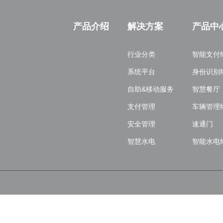
产品介绍
解决方案
产品中
行业分类
智能支付
系统平台
身份识别
自助&移动服务
智慧餐厅
支付管理
车辆管理
安全管理
速通门
智慧水电
智能水电