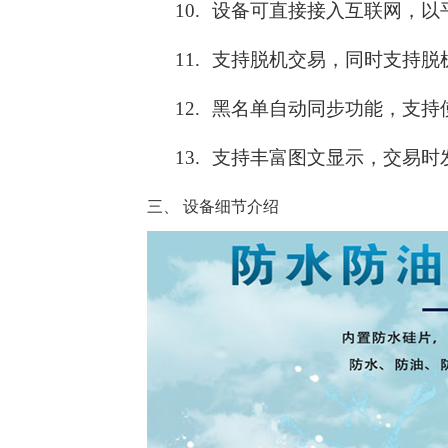
10.
设备可直接接入互联网，以
11.
支持脱机交易，同时支持脱
12.
黑名单自动同步功能，支持使
13.
支持丰富图文显示，交易时
三、
设备细节介绍