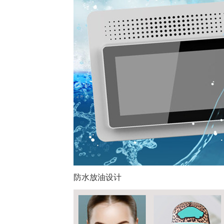
防水放油设计