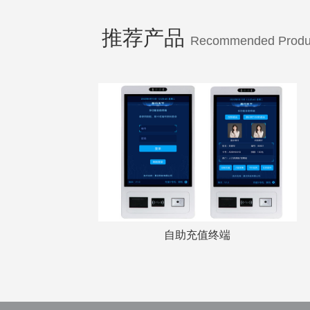
推荐产品
Recommended Produ
自助充值终端