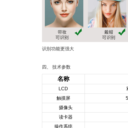
识别功能更强大
四、
技术参数
名称
LCD
触摸屏
摄像头
读卡器
操作系统