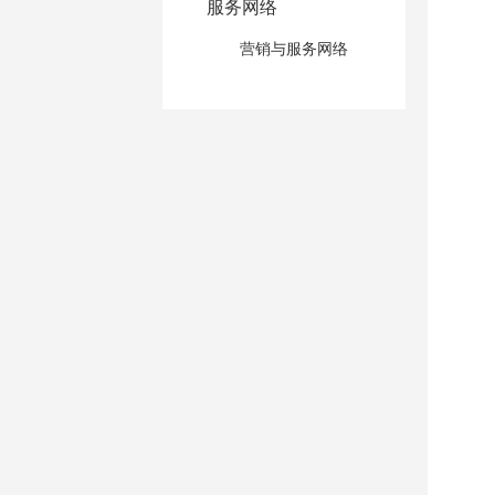
服务网络
营销与服务网络