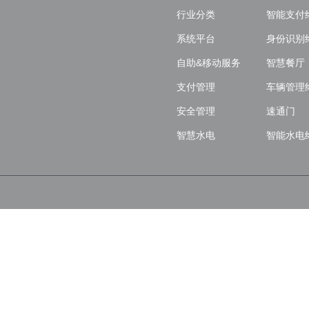
行业分类
智能支付
系统平台
身份识别
自助&移动服务
智慧餐厅
支付管理
车辆管理
安全管理
速通门
智慧水电
智能水电