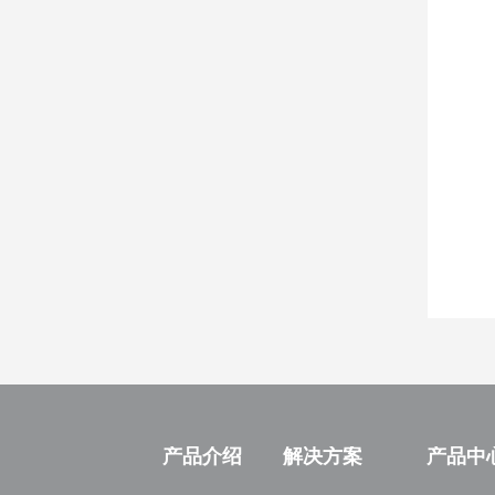
产品介绍
解决方案
产品中