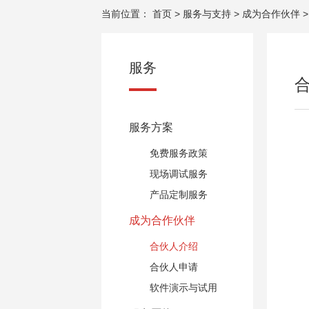
当前位置：
首页
>
服务与支持
>
成为合作伙伴
服务
服务方案
免费服务政策
现场调试服务
产品定制服务
成为合作伙伴
合伙人介绍
合伙人申请
软件演示与试用